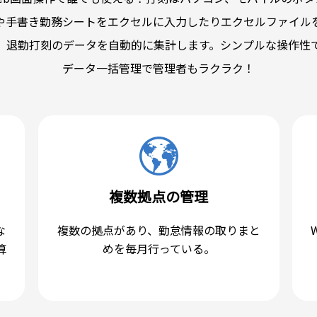
や手書き勤務シートをエクセルに入力したりエクセルファイル
、退勤打刻のデータを自動的に集計します。シンプルな操作性
データ一括管理で管理者もラクラク！
複数拠点の管理
な
複数の拠点があり、勤怠情報の取りまと
算
めを毎月行っている。