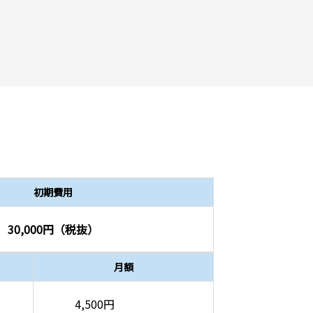
初期費用
30,000円（税抜）
月額
4,500円