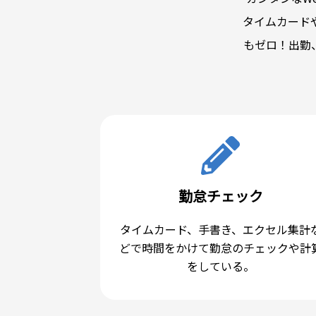
タイムカード
もゼロ！出勤
勤怠チェック
タイムカード、手書き、エクセル集計
どで時間をかけて勤怠のチェックや計
をしている。