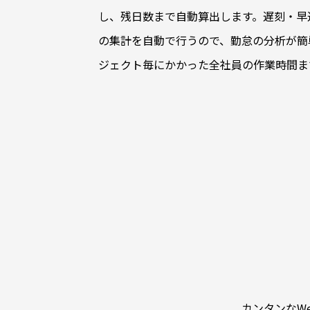
し、残日数まで自動算出します。遅刻・早
の集計を自動で行うので、勤怠の分析が簡
ジェクト毎にかかった全社員の作業時間ま
カンタンなW