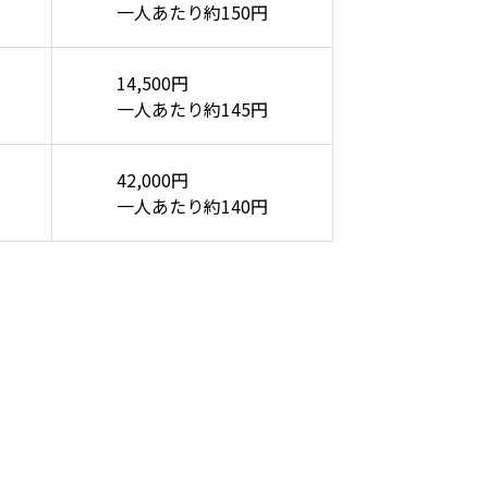
一人あたり約150円
14,500円
一人あたり約145円
42,000円
一人あたり約140円