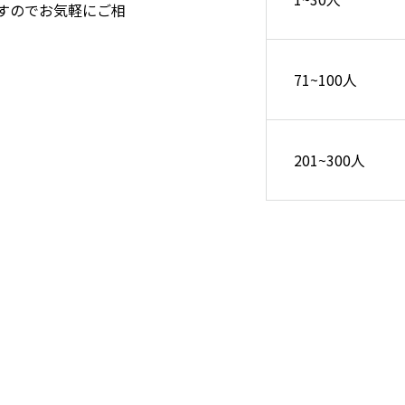
すのでお気軽にご相
71~100人
201~300人