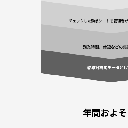
年間およそ