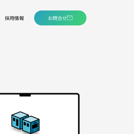
採用情報
お問合せ