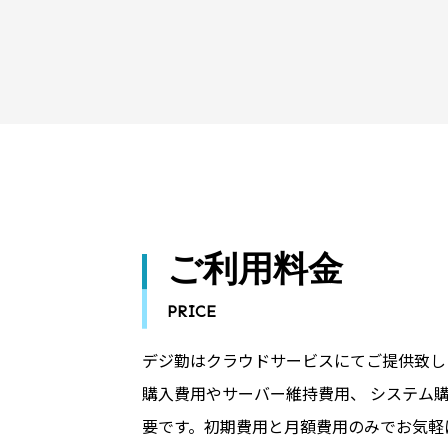
ご利用料金
PRICE
デジ勤はクラウドサービスにてご提供致し
購入費用やサーバー維持費用、 システム
要です。初期費用と月額費用のみでお気軽