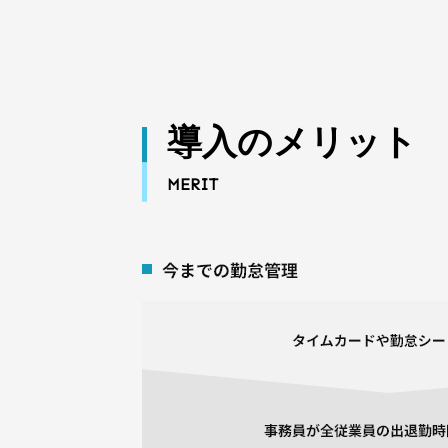
導入のメリット
MERIT