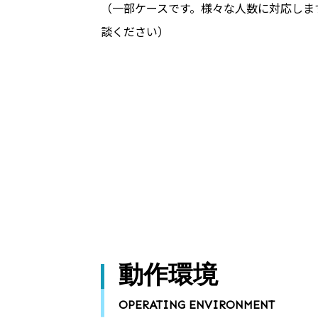
（一部ケースです。様々な人数に対応しま
談ください）
動作環境
OPERATING ENVIRONMENT