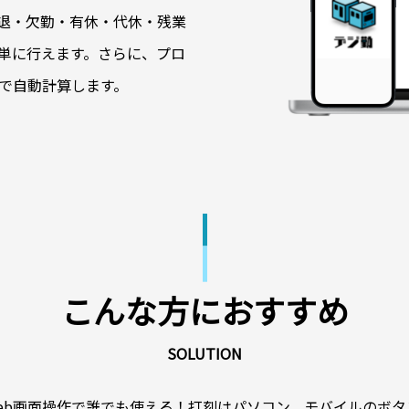
退・欠勤・有休・代休・残業
単に行えます。さらに、プロ
で自動計算します。
こんな方におすすめ
SOLUTION
eb画面操作で誰でも使える！打刻はパソコン、モバイルのボタ