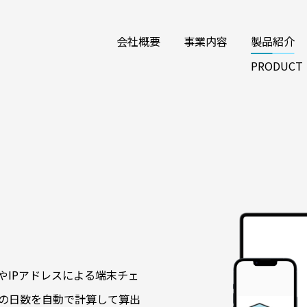
会社概要
事業内容
製品紹介
PRODUCT
やIPアドレスによる端末チェ
の日数を自動で計算して算出