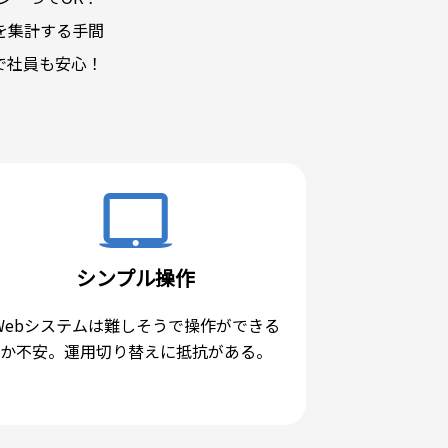
を集計する手間
で社員も安心！
シンプル操作
Webシステムは難しそうで操作ができる
か不安。運用切り替えに抵抗がある。